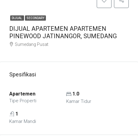
DIJUAL
SECONDARY
DIJUAL APARTEMEN APARTEMEN
PINEWOOD JATINANGOR, SUMEDANG
Sumedang Pusat
Spesifikasi
Apartemen
1.0
Tipe Properti
Kamar Tidur
1
Kamar Mandi