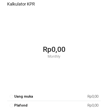
Kalkulator KPR
Rp0,00
Monthly
Uang muka
Rp0,00
Plafond
Rp0,00