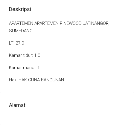
Deskripsi
APARTEMEN APARTEMEN PINEWOOD JATINANGOR,
SUMEDANG
LT: 27.0
Kamar tidur: 1.0
Kamar mandi: 1
Hak: HAK GUNA BANGUNAN
Alamat