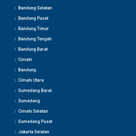
Bandung Selatan
Bandung Pusat
Bandung Timur
Bandung Tengah
Bandung Barat
Cimahi
Bandung
Cimahi Utara
Sumedang Barat
Sumedang
Cimahi Selatan
Sumedang Pusat
Jakarta Selatan